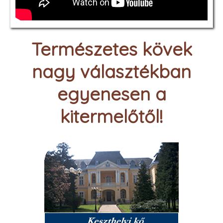
Természetes kövek
nagy választékban
egyenesen a
kitermelőtől!