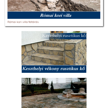
Római kori villa feltárás