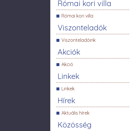
Római kori villa
Római kori villa
Viszonteladók
Viszonteladóink
Akciók
Akció
Linkek
Linkek
Hírek
Aktuális hírek
Közösség