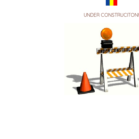
UNDER CONSTRUCITON!