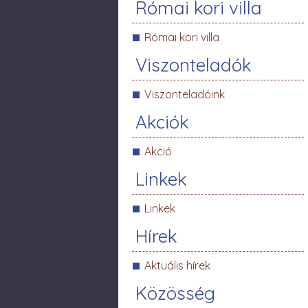
Római kori villa
Római kori villa
Viszonteladók
Viszonteladóink
Akciók
Akció
Linkek
Linkek
Hírek
Aktuális hírek
Közösség